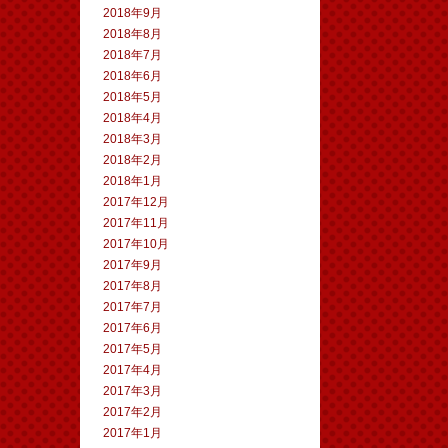
2018年9月
2018年8月
2018年7月
2018年6月
2018年5月
2018年4月
2018年3月
2018年2月
2018年1月
2017年12月
2017年11月
2017年10月
2017年9月
2017年8月
2017年7月
2017年6月
2017年5月
2017年4月
2017年3月
2017年2月
2017年1月