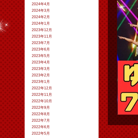
2024年4月
2024年3月
2024年2月
2024年1月
2023年12月
2023年11月
2023年7月
2023年6月
2023年5月
2023年4月
2023年3月
2023年2月
2023年1月
2022年12月
2022年11月
2022年10月
2022年9月
2022年8月
2022年7月
2022年6月
2022年5月