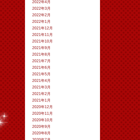
2022年4月
2022年3月
2022年2月
2022年1月
2021年12月
2021年11月
2021年10月
2021年9月
2021年8月
2021年7月
2021年6月
2021年5月
2021年4月
2021年3月
2021年2月
2021年1月
2020年12月
2020年11月
2020年10月
2020年9月
2020年8月
2020年7月