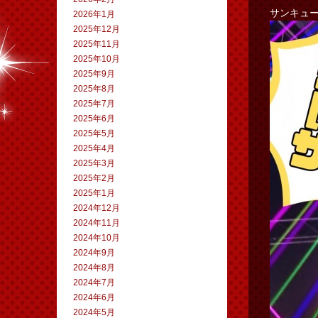
サンキュ
2026年1月
2025年12月
2025年11月
2025年10月
2025年9月
2025年8月
2025年7月
2025年6月
2025年5月
2025年4月
2025年3月
2025年2月
2025年1月
2024年12月
2024年11月
2024年10月
2024年9月
2024年8月
2024年7月
2024年6月
2024年5月