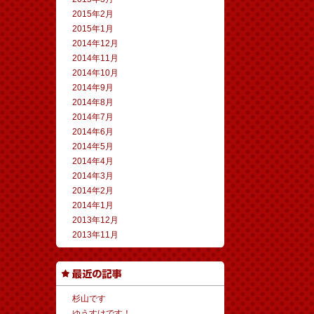
2015年2月
2015年1月
2014年12月
2014年11月
2014年10月
2014年9月
2014年8月
2014年7月
2014年6月
2014年5月
2014年4月
2014年3月
2014年2月
2014年1月
2013年12月
2013年11月
杉山です
ゆうすけです！