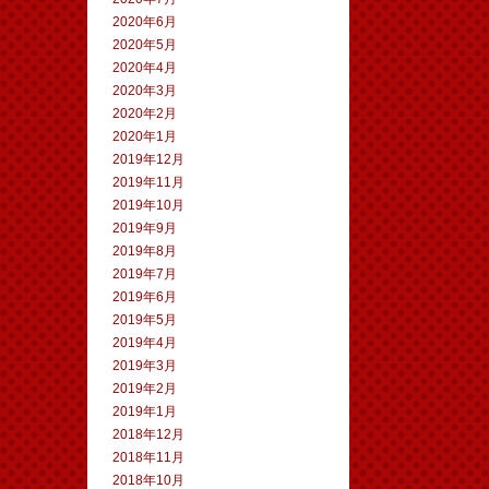
2020年6月
2020年5月
2020年4月
2020年3月
2020年2月
2020年1月
2019年12月
2019年11月
2019年10月
2019年9月
2019年8月
2019年7月
2019年6月
2019年5月
2019年4月
2019年3月
2019年2月
2019年1月
2018年12月
2018年11月
2018年10月