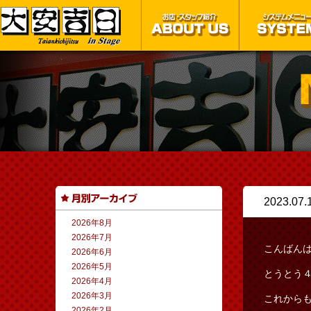
2023.07.
2026年8月
2026年7月
こんばん
2026年6月
2026年5月
とうとう
2026年4月
2026年3月
これから
2026年2月