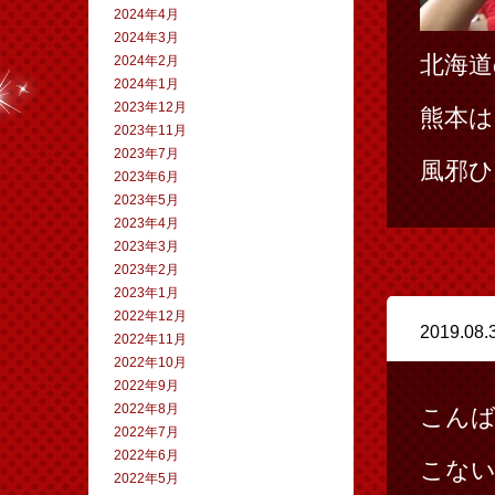
2024年4月
2024年3月
北海道
2024年2月
2024年1月
2023年12月
熊本は
2023年11月
2023年7月
風邪ひ
2023年6月
2023年5月
2023年4月
2023年3月
2023年2月
2023年1月
2022年12月
2019.08.
2022年11月
2022年10月
2022年9月
2022年8月
こん
2022年7月
2022年6月
こな
2022年5月