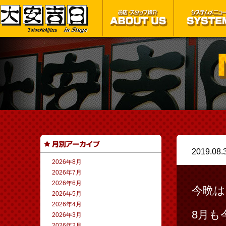
2019.08.
2026年8月
2026年7月
2026年6月
今晩は
2026年5月
2026年4月
8月も
2026年3月
2026年2月