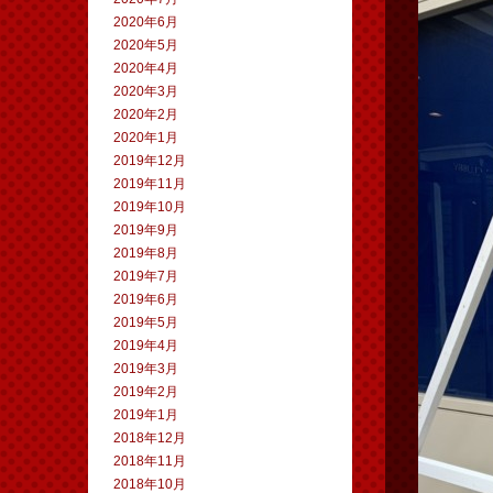
2020年6月
2020年5月
2020年4月
2020年3月
2020年2月
2020年1月
2019年12月
2019年11月
2019年10月
2019年9月
2019年8月
2019年7月
2019年6月
2019年5月
2019年4月
2019年3月
2019年2月
2019年1月
2018年12月
2018年11月
2018年10月