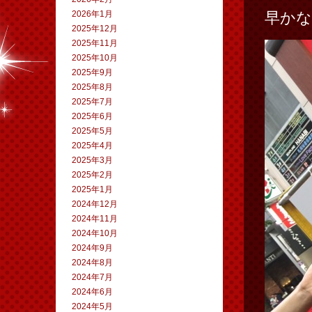
2026年1月
早かな
2025年12月
2025年11月
2025年10月
2025年9月
2025年8月
2025年7月
2025年6月
2025年5月
2025年4月
2025年3月
2025年2月
2025年1月
2024年12月
2024年11月
2024年10月
2024年9月
2024年8月
2024年7月
2024年6月
2024年5月