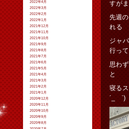
2022年4月
すがまた
2022年3月
2022年2月
先週の
2022年1月
れる
2021年12月
2021年11月
2021年10月
ジャ
2021年9月
行って
2021年8月
2021年7月
2021年6月
思わ
2021年5月
と
2021年4月
2021年3月
2021年2月
寝るス
2021年1月
´_ゝ`)
2020年12月
2020年11月
2020年10月
2020年9月
2020年8月
2020年7月