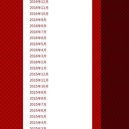
2016年12月
2016年11月
2016年10月
2016年9月
2016年8月
2016年7月
2016年6月
2016年5月
2016年4月
2016年3月
2016年2月
2016年1月
2015年12月
2015年11月
2015年10月
2015年9月
2015年8月
2015年7月
2015年6月
2015年5月
2015年4月
2015年3月