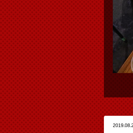
2019.08.