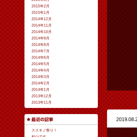
2015年2月
2015年1月
2014年12月
2014年11月
2014年10月
2014年9月
2014年8月
2014年7月
2014年6月
2014年5月
2014年4月
2014年3月
2014年2月
2014年1月
2013年12月
2013年11月
2019.08.
ススキノ祭り！
杉山です