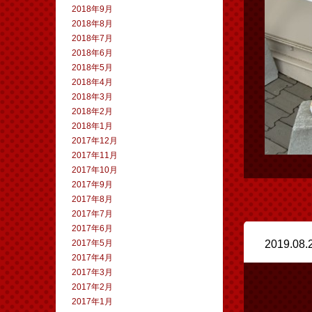
2018年9月
2018年8月
2018年7月
2018年6月
2018年5月
2018年4月
2018年3月
2018年2月
2018年1月
2017年12月
2017年11月
2017年10月
2017年9月
2017年8月
2017年7月
2017年6月
2017年5月
2019.08.
2017年4月
2017年3月
2017年2月
2017年1月