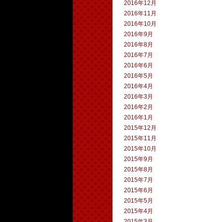
2016年12月
2016年11月
2016年10月
2016年9月
2016年8月
2016年7月
2016年6月
2016年5月
2016年4月
2016年3月
2016年2月
2016年1月
2015年12月
2015年11月
2015年10月
2015年9月
2015年8月
2015年7月
2015年6月
2015年5月
2015年4月
2015年3月