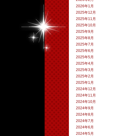
2026年1月
2025年12月
2025年11月
2025年10月
2025年9月
2025年8月
2025年7月
2025年6月
2025年5月
2025年4月
2025年3月
2025年2月
2025年1月
2024年12月
2024年11月
2024年10月
2024年9月
2024年8月
2024年7月
2024年6月
2024年5月