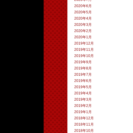
2020年6月
2020年5月
2020年4月
2020年3月
2020年2月
2020年1月
2019年12月
2019年11月
2019年10月
2019年9月
2019年8月
2019年7月
2019年6月
2019年5月
2019年4月
2019年3月
2019年2月
2019年1月
2018年12月
2018年11月
2018年10月