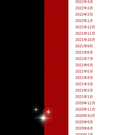
2022年4月
2022年3月
2022年2月
2022年1月
2021年12月
2021年11月
2021年10月
2021年9月
2021年8月
2021年7月
2021年6月
2021年5月
2021年4月
2021年3月
2021年2月
2021年1月
2020年12月
2020年11月
2020年10月
2020年9月
2020年8月
2020年7月