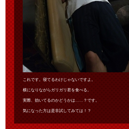
これです。寝てるわけじゃないですよ。
横になりながらガリガリ君を食べる。
実際、効いてるのかどうかは……？です。
気になった方は是非試してみては！？