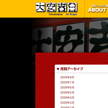
2026年8月
2026年7月
2026年6月
2026年5月
2026年4月
2026年3月
2026年2月