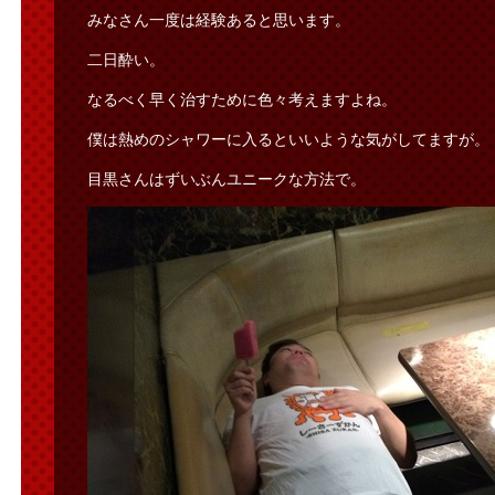
みなさん一度は経験あると思います。
二日酔い。
なるべく早く治すために色々考えますよね。
僕は熱めのシャワーに入るといいような気がしてますが。
目黒さんはずいぶんユニークな方法で。