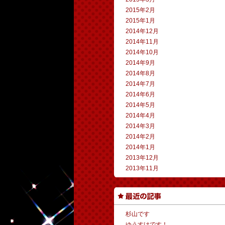
2015年2月
2015年1月
2014年12月
2014年11月
2014年10月
2014年9月
2014年8月
2014年7月
2014年6月
2014年5月
2014年4月
2014年3月
2014年2月
2014年1月
2013年12月
2013年11月
杉山です
ゆうすけです！