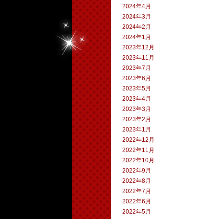
2024年4月
2024年3月
2024年2月
2024年1月
2023年12月
2023年11月
2023年7月
2023年6月
2023年5月
2023年4月
2023年3月
2023年2月
2023年1月
2022年12月
2022年11月
2022年10月
2022年9月
2022年8月
2022年7月
2022年6月
2022年5月