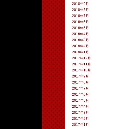
2018年9月
2018年8月
2018年7月
2018年6月
2018年5月
2018年4月
2018年3月
2018年2月
2018年1月
2017年12月
2017年11月
2017年10月
2017年9月
2017年8月
2017年7月
2017年6月
2017年5月
2017年4月
2017年3月
2017年2月
2017年1月