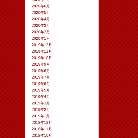
2020年6月
2020年5月
2020年4月
2020年3月
2020年2月
2020年1月
2019年12月
2019年11月
2019年10月
2019年9月
2019年8月
2019年7月
2019年6月
2019年5月
2019年4月
2019年3月
2019年2月
2019年1月
2018年12月
2018年11月
2018年10月