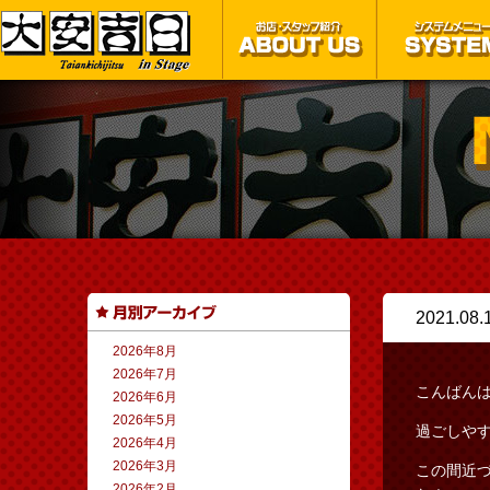
2021.08.
2026年8月
2026年7月
こんばん
2026年6月
2026年5月
過ごしや
2026年4月
2026年3月
この間近
2026年2月