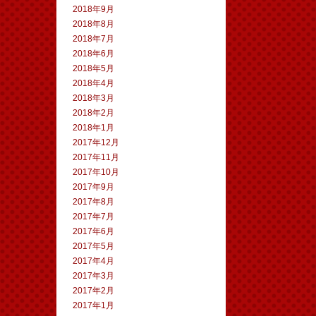
2018年9月
2018年8月
2018年7月
2018年6月
2018年5月
2018年4月
2018年3月
2018年2月
2018年1月
2017年12月
2017年11月
2017年10月
2017年9月
2017年8月
2017年7月
2017年6月
2017年5月
2017年4月
2017年3月
2017年2月
2017年1月