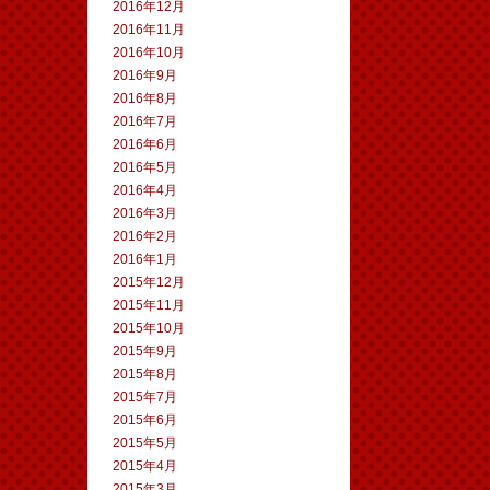
2016年12月
2016年11月
2016年10月
2016年9月
2016年8月
2016年7月
2016年6月
2016年5月
2016年4月
2016年3月
2016年2月
2016年1月
2015年12月
2015年11月
2015年10月
2015年9月
2015年8月
2015年7月
2015年6月
2015年5月
2015年4月
2015年3月