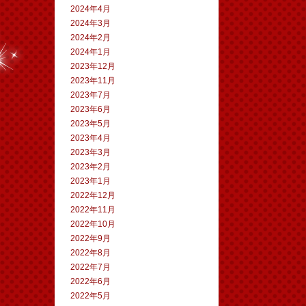
2024年4月
2024年3月
2024年2月
2024年1月
2023年12月
2023年11月
2023年7月
2023年6月
2023年5月
2023年4月
2023年3月
2023年2月
2023年1月
2022年12月
2022年11月
2022年10月
2022年9月
2022年8月
2022年7月
2022年6月
2022年5月