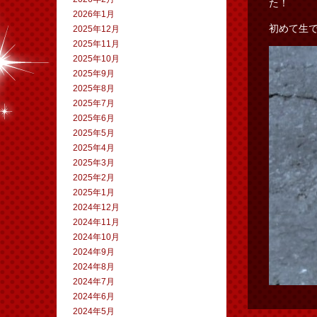
た！
2026年1月
初めて生
2025年12月
2025年11月
2025年10月
2025年9月
2025年8月
2025年7月
2025年6月
2025年5月
2025年4月
2025年3月
2025年2月
2025年1月
2024年12月
2024年11月
2024年10月
2024年9月
2024年8月
2024年7月
2024年6月
2024年5月