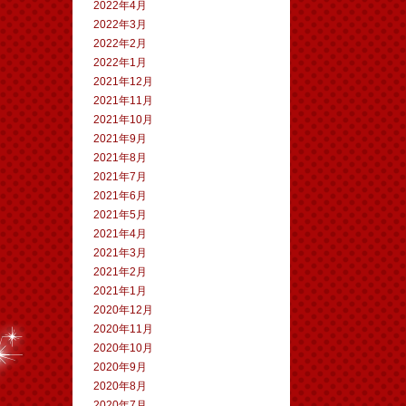
2022年4月
2022年3月
2022年2月
2022年1月
2021年12月
2021年11月
2021年10月
2021年9月
2021年8月
2021年7月
2021年6月
2021年5月
2021年4月
2021年3月
2021年2月
2021年1月
2020年12月
2020年11月
2020年10月
2020年9月
2020年8月
2020年7月