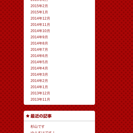
2015年2月
2015年1月
2014年12月
2014年11月
2014年10月
2014年9月
2014年8月
2014年7月
2014年6月
2014年5月
2014年4月
2014年3月
2014年2月
2014年1月
2013年12月
2013年11月
杉山です
ゆうすけです！