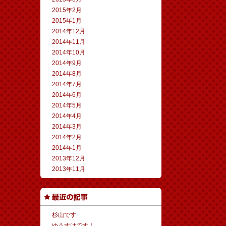
2015年2月
2015年1月
2014年12月
2014年11月
2014年10月
2014年9月
2014年8月
2014年7月
2014年6月
2014年5月
2014年4月
2014年3月
2014年2月
2014年1月
2013年12月
2013年11月
杉山です
ゆうすけです！