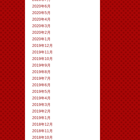
2020年6月
2020年5月
2020年4月
2020年3月
2020年2月
2020年1月
2019年12月
2019年11月
2019年10月
2019年9月
2019年8月
2019年7月
2019年6月
2019年5月
2019年4月
2019年3月
2019年2月
2019年1月
2018年12月
2018年11月
2018年10月