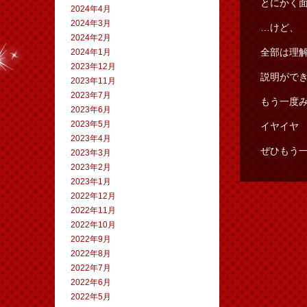
とにかく
2024年4月
2024年3月
…けど、
2024年2月
全部は理
2024年1月
2023年12月
説明ができ
2023年11月
2023年7月
もう一度
2023年6月
2023年5月
イヤイヤ
2023年4月
ぜひもう
2023年3月
2023年2月
2023年1月
2022年12月
2022年11月
2022年10月
2022年9月
2022年8月
2022年7月
2022年6月
2022年5月