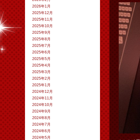
2026年1月
2025年12月
2025年11月
2025年10月
2025年9月
2025年8月
2025年7月
2025年6月
2025年5月
2025年4月
2025年3月
2025年2月
2025年1月
2024年12月
2024年11月
2024年10月
2024年9月
2024年8月
2024年7月
2024年6月
2024年5月