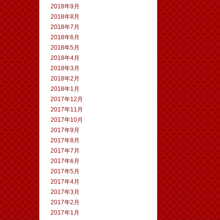
2018年9月
2018年8月
2018年7月
2018年6月
2018年5月
2018年4月
2018年3月
2018年2月
2018年1月
2017年12月
2017年11月
2017年10月
2017年9月
2017年8月
2017年7月
2017年6月
2017年5月
2017年4月
2017年3月
2017年2月
2017年1月