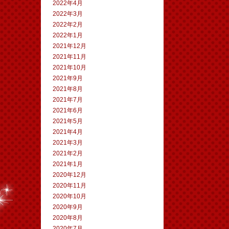
2022年4月
2022年3月
2022年2月
2022年1月
2021年12月
2021年11月
2021年10月
2021年9月
2021年8月
2021年7月
2021年6月
2021年5月
2021年4月
2021年3月
2021年2月
2021年1月
2020年12月
2020年11月
2020年10月
2020年9月
2020年8月
2020年7月