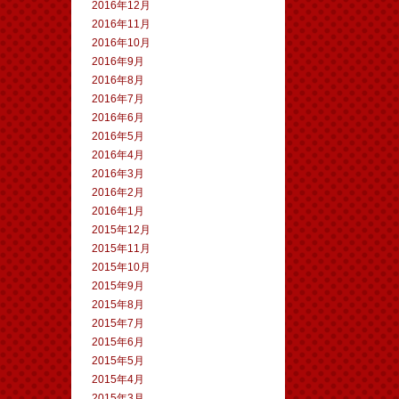
2016年12月
2016年11月
2016年10月
2016年9月
2016年8月
2016年7月
2016年6月
2016年5月
2016年4月
2016年3月
2016年2月
2016年1月
2015年12月
2015年11月
2015年10月
2015年9月
2015年8月
2015年7月
2015年6月
2015年5月
2015年4月
2015年3月