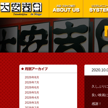
2020.10.
2026年8月
2026年7月
久しぶり
2026年6月
2026年5月
良い映画
2026年4月
2026年3月
感謝！
2026年2月