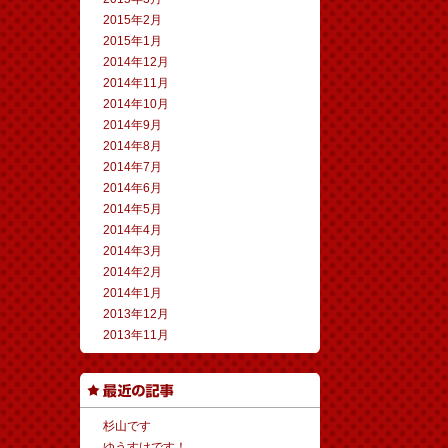
2015年2月
2015年1月
2014年12月
2014年11月
2014年10月
2014年9月
2014年8月
2014年7月
2014年6月
2014年5月
2014年4月
2014年3月
2014年2月
2014年1月
2013年12月
2013年11月
杉山です
ゆうすけです！