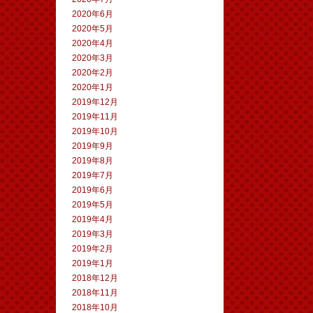
2020年6月
2020年5月
2020年4月
2020年3月
2020年2月
2020年1月
2019年12月
2019年11月
2019年10月
2019年9月
2019年8月
2019年7月
2019年6月
2019年5月
2019年4月
2019年3月
2019年2月
2019年1月
2018年12月
2018年11月
2018年10月