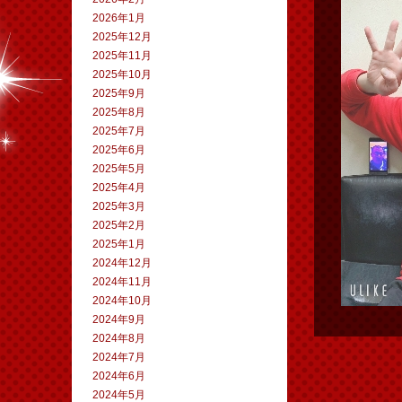
2026年1月
2025年12月
2025年11月
2025年10月
2025年9月
2025年8月
2025年7月
2025年6月
2025年5月
2025年4月
2025年3月
2025年2月
2025年1月
2024年12月
2024年11月
2024年10月
2024年9月
2024年8月
2024年7月
2024年6月
2024年5月