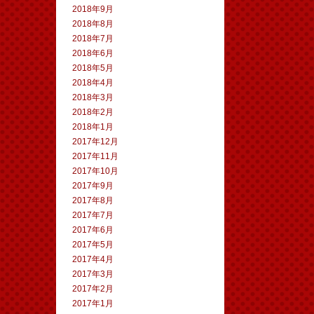
2018年9月
2018年8月
2018年7月
2018年6月
2018年5月
2018年4月
2018年3月
2018年2月
2018年1月
2017年12月
2017年11月
2017年10月
2017年9月
2017年8月
2017年7月
2017年6月
2017年5月
2017年4月
2017年3月
2017年2月
2017年1月