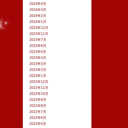
2024年4月
2024年3月
2024年2月
2024年1月
2023年12月
2023年11月
2023年7月
2023年6月
2023年5月
2023年4月
2023年3月
2023年2月
2023年1月
2022年12月
2022年11月
2022年10月
2022年9月
2022年8月
2022年7月
2022年6月
2022年5月