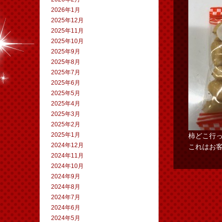
2026年1月
2025年12月
2025年11月
2025年10月
2025年9月
2025年8月
2025年7月
2025年6月
2025年5月
2025年4月
2025年3月
2025年2月
2025年1月
柿どこ行
2024年12月
これはお客
2024年11月
2024年10月
2024年9月
2024年8月
2024年7月
2024年6月
2024年5月