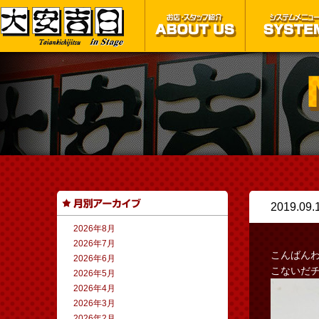
2019.09.
2026年8月
2026年7月
こんばん
2026年6月
こないだチ
2026年5月
2026年4月
2026年3月
2026年2月