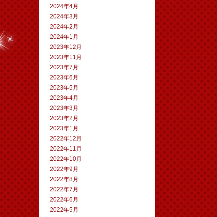
2024年4月
2024年3月
2024年2月
2024年1月
2023年12月
2023年11月
2023年7月
2023年6月
2023年5月
2023年4月
2023年3月
2023年2月
2023年1月
2022年12月
2022年11月
2022年10月
2022年9月
2022年8月
2022年7月
2022年6月
2022年5月