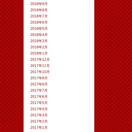
2018年9月
2018年8月
2018年7月
2018年6月
2018年5月
2018年4月
2018年3月
2018年2月
2018年1月
2017年12月
2017年11月
2017年10月
2017年9月
2017年8月
2017年7月
2017年6月
2017年5月
2017年4月
2017年3月
2017年2月
2017年1月