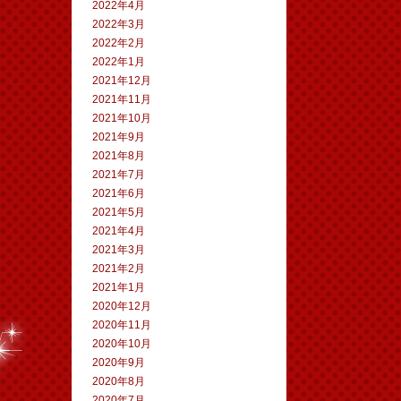
2022年4月
2022年3月
2022年2月
2022年1月
2021年12月
2021年11月
2021年10月
2021年9月
2021年8月
2021年7月
2021年6月
2021年5月
2021年4月
2021年3月
2021年2月
2021年1月
2020年12月
2020年11月
2020年10月
2020年9月
2020年8月
2020年7月