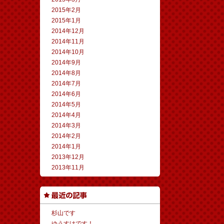
2015年2月
2015年1月
2014年12月
2014年11月
2014年10月
2014年9月
2014年8月
2014年7月
2014年6月
2014年5月
2014年4月
2014年3月
2014年2月
2014年1月
2013年12月
2013年11月
杉山です
ゆうすけです！