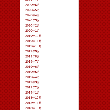
2020年6月
2020年5月
2020年4月
2020年3月
2020年2月
2020年1月
2019年12月
2019年11月
2019年10月
2019年9月
2019年8月
2019年7月
2019年6月
2019年5月
2019年4月
2019年3月
2019年2月
2019年1月
2018年12月
2018年11月
2018年10月