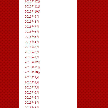
2016年12月
2016年11月
2016年10月
2016年9月
2016年8月
2016年7月
2016年6月
2016年5月
2016年4月
2016年3月
2016年2月
2016年1月
2015年12月
2015年11月
2015年10月
2015年9月
2015年8月
2015年7月
2015年6月
2015年5月
2015年4月
2015年3月