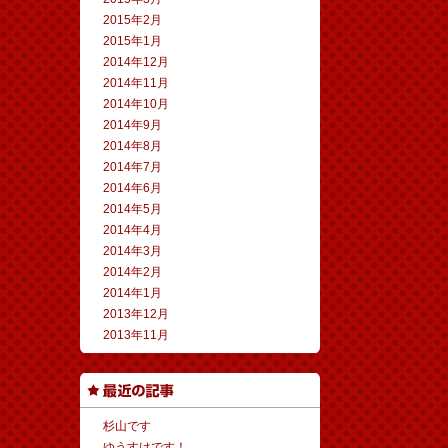
2015年2月
2015年1月
2014年12月
2014年11月
2014年10月
2014年9月
2014年8月
2014年7月
2014年6月
2014年5月
2014年4月
2014年3月
2014年2月
2014年1月
2013年12月
2013年11月
杉山です
ゆうすけです！