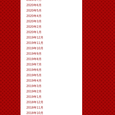
2020年6月
2020年5月
2020年4月
2020年3月
2020年2月
2020年1月
2019年12月
2019年11月
2019年10月
2019年9月
2019年8月
2019年7月
2019年6月
2019年5月
2019年4月
2019年3月
2019年2月
2019年1月
2018年12月
2018年11月
2018年10月