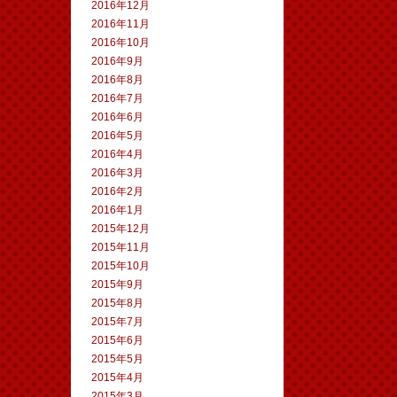
2016年12月
2016年11月
2016年10月
2016年9月
2016年8月
2016年7月
2016年6月
2016年5月
2016年4月
2016年3月
2016年2月
2016年1月
2015年12月
2015年11月
2015年10月
2015年9月
2015年8月
2015年7月
2015年6月
2015年5月
2015年4月
2015年3月