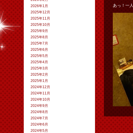
あっ！一
2026年1月
2025年12月
2025年11月
2025年10月
2025年9月
2025年8月
2025年7月
2025年6月
2025年5月
2025年4月
2025年3月
2025年2月
2025年1月
2024年12月
2024年11月
2024年10月
2024年9月
2024年8月
2024年7月
2024年6月
2024年5月