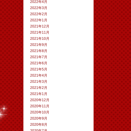
2022年4月
2022年3月
2022年2月
2022年1月
2021年12月
2021年11月
2021年10月
2021年9月
2021年8月
2021年7月
2021年6月
2021年5月
2021年4月
2021年3月
2021年2月
2021年1月
2020年12月
2020年11月
2020年10月
2020年9月
2020年8月
2020年7月