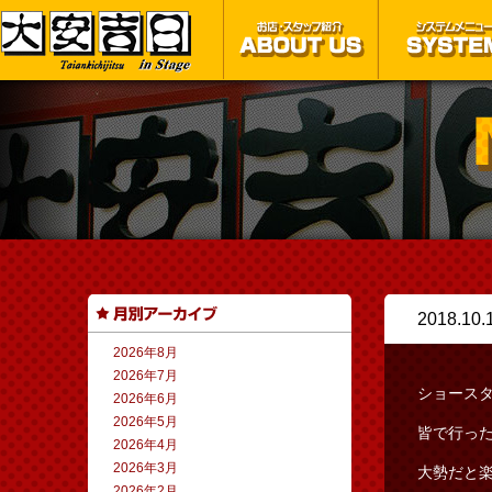
2018.10.
2026年8月
2026年7月
ショース
2026年6月
2026年5月
皆で行っ
2026年4月
2026年3月
大勢だと
2026年2月