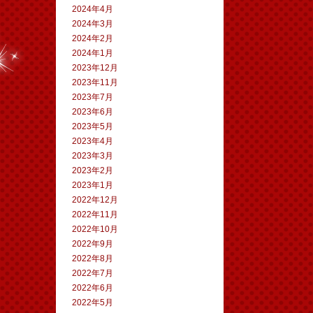
2024年4月
2024年3月
2024年2月
2024年1月
2023年12月
2023年11月
2023年7月
2023年6月
2023年5月
2023年4月
2023年3月
2023年2月
2023年1月
2022年12月
2022年11月
2022年10月
2022年9月
2022年8月
2022年7月
2022年6月
2022年5月