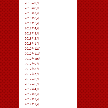
2018年9月
2018年8月
2018年7月
2018年6月
2018年5月
2018年4月
2018年3月
2018年2月
2018年1月
2017年12月
2017年11月
2017年10月
2017年9月
2017年8月
2017年7月
2017年6月
2017年5月
2017年4月
2017年3月
2017年2月
2017年1月