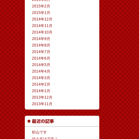
2015年2月
2015年1月
2014年12月
2014年11月
2014年10月
2014年9月
2014年8月
2014年7月
2014年6月
2014年5月
2014年4月
2014年3月
2014年2月
2014年1月
2013年12月
2013年11月
杉山です
ゆうすけです！