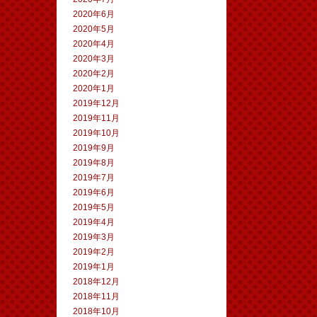
2020年6月
2020年5月
2020年4月
2020年3月
2020年2月
2020年1月
2019年12月
2019年11月
2019年10月
2019年9月
2019年8月
2019年7月
2019年6月
2019年5月
2019年4月
2019年3月
2019年2月
2019年1月
2018年12月
2018年11月
2018年10月