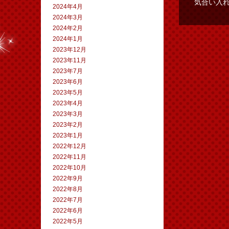
気合い入
2024年4月
2024年3月
2024年2月
2024年1月
2023年12月
2023年11月
2023年7月
2023年6月
2023年5月
2023年4月
2023年3月
2023年2月
2023年1月
2022年12月
2022年11月
2022年10月
2022年9月
2022年8月
2022年7月
2022年6月
2022年5月