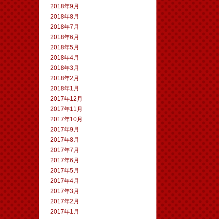
2018年9月
2018年8月
2018年7月
2018年6月
2018年5月
2018年4月
2018年3月
2018年2月
2018年1月
2017年12月
2017年11月
2017年10月
2017年9月
2017年8月
2017年7月
2017年6月
2017年5月
2017年4月
2017年3月
2017年2月
2017年1月