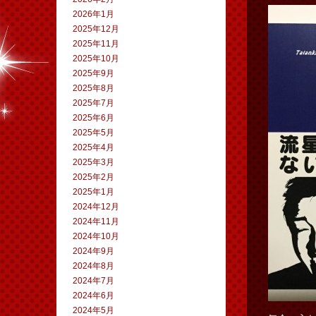
2026年1月
2025年12月
2025年11月
2025年10月
2025年9月
2025年8月
2025年7月
2025年6月
2025年5月
2025年4月
2025年3月
2025年2月
2025年1月
2024年12月
2024年11月
2024年10月
2024年9月
2024年8月
2024年7月
2024年6月
2024年5月