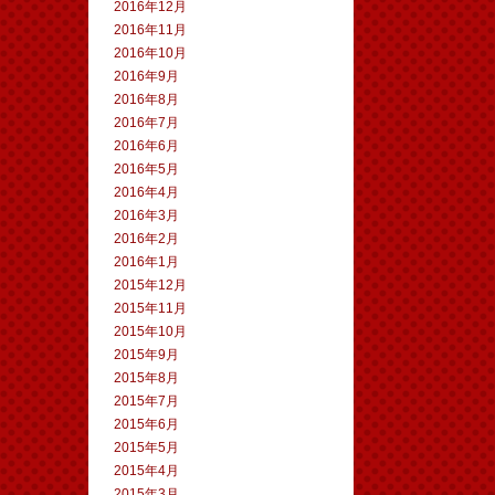
2016年12月
2016年11月
2016年10月
2016年9月
2016年8月
2016年7月
2016年6月
2016年5月
2016年4月
2016年3月
2016年2月
2016年1月
2015年12月
2015年11月
2015年10月
2015年9月
2015年8月
2015年7月
2015年6月
2015年5月
2015年4月
2015年3月