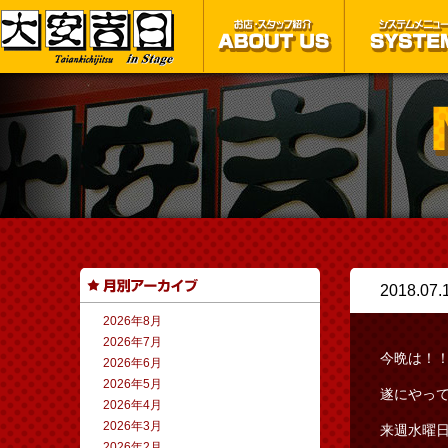
2018.07.
2026年8月
2026年7月
今晩は！
2026年6月
2026年5月
遂にやっ
2026年4月
2026年3月
来週水曜
2026年2月