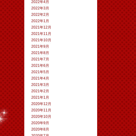
2022年4月
2022年3月
2022年2月
2022年1月
2021年12月
2021年11月
2021年10月
2021年9月
2021年8月
2021年7月
2021年6月
2021年5月
2021年4月
2021年3月
2021年2月
2021年1月
2020年12月
2020年11月
2020年10月
2020年9月
2020年8月
2020年7月