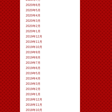
2020年6月
2020年5月
2020年4月
2020年3月
2020年2月
2020年1月
2019年12月
2019年11月
2019年10月
2019年9月
2019年8月
2019年7月
2019年6月
2019年5月
2019年4月
2019年3月
2019年2月
2019年1月
2018年12月
2018年11月
2018年10月