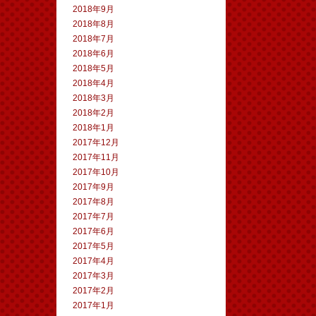
2018年9月
2018年8月
2018年7月
2018年6月
2018年5月
2018年4月
2018年3月
2018年2月
2018年1月
2017年12月
2017年11月
2017年10月
2017年9月
2017年8月
2017年7月
2017年6月
2017年5月
2017年4月
2017年3月
2017年2月
2017年1月