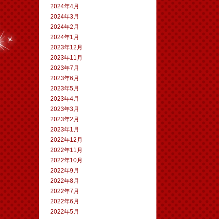
2024年4月
2024年3月
2024年2月
2024年1月
2023年12月
2023年11月
2023年7月
2023年6月
2023年5月
2023年4月
2023年3月
2023年2月
2023年1月
2022年12月
2022年11月
2022年10月
2022年9月
2022年8月
2022年7月
2022年6月
2022年5月