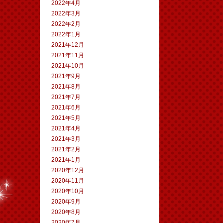
2022年4月
2022年3月
2022年2月
2022年1月
2021年12月
2021年11月
2021年10月
2021年9月
2021年8月
2021年7月
2021年6月
2021年5月
2021年4月
2021年3月
2021年2月
2021年1月
2020年12月
2020年11月
2020年10月
2020年9月
2020年8月
2020年7月