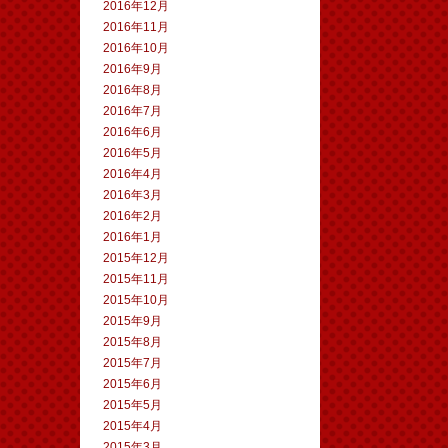
2016年12月
2016年11月
2016年10月
2016年9月
2016年8月
2016年7月
2016年6月
2016年5月
2016年4月
2016年3月
2016年2月
2016年1月
2015年12月
2015年11月
2015年10月
2015年9月
2015年8月
2015年7月
2015年6月
2015年5月
2015年4月
2015年3月