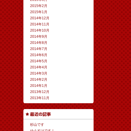
2015年2月
2015年1月
2014年12月
2014年11月
2014年10月
2014年9月
2014年8月
2014年7月
2014年6月
2014年5月
2014年4月
2014年3月
2014年2月
2014年1月
2013年12月
2013年11月
杉山です
ゆうすけです！