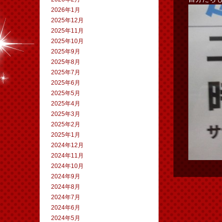
2026年1月
2025年12月
2025年11月
2025年10月
2025年9月
2025年8月
2025年7月
2025年6月
2025年5月
2025年4月
2025年3月
2025年2月
2025年1月
2024年12月
2024年11月
2024年10月
2024年9月
2024年8月
2024年7月
2024年6月
2024年5月